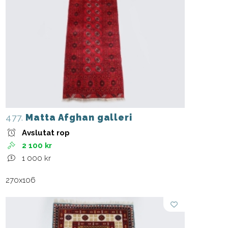
477.
Matta Afghan galleri
Avslutat rop
2 100 kr
1 000 kr
270x106