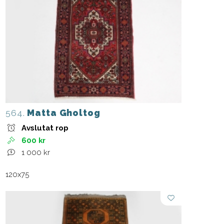
564.
Matta Gholtog
Avslutat rop
600 kr
1 000 kr
120x75