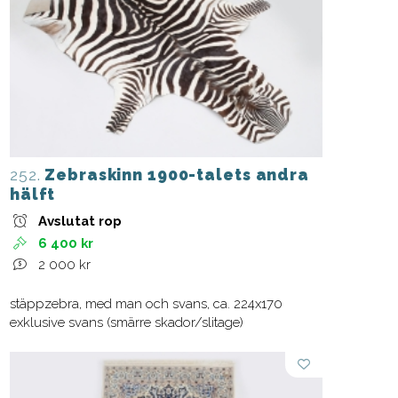
252.
Zebraskinn 1900-talets andra
hälft
Avslutat rop
6 400 kr
2 000 kr
stäppzebra, med man och svans, ca. 224x170
exklusive svans (smärre skador/slitage)