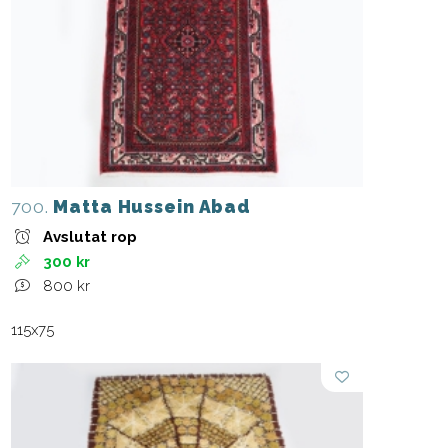
700.
Matta Hussein Abad
Avslutat rop
300 kr
800 kr
115x75