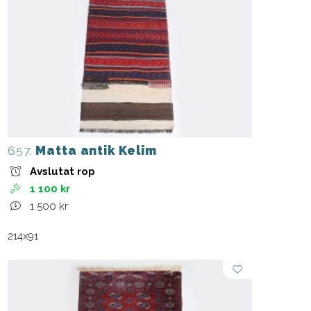
657.
Matta antik Kelim
Avslutat rop
1 100 kr
1 500 kr
214x91