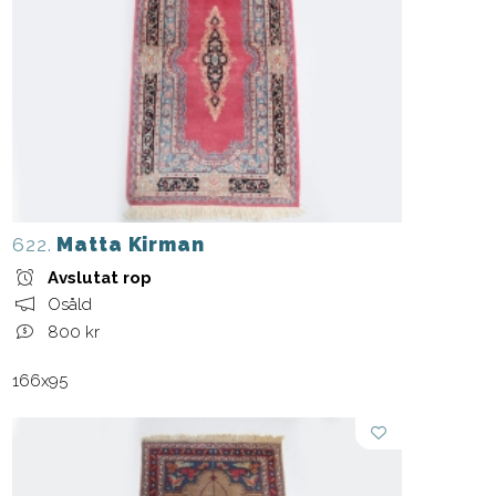
622.
Matta Kirman
Avslutat rop
Osåld
800 kr
166x95