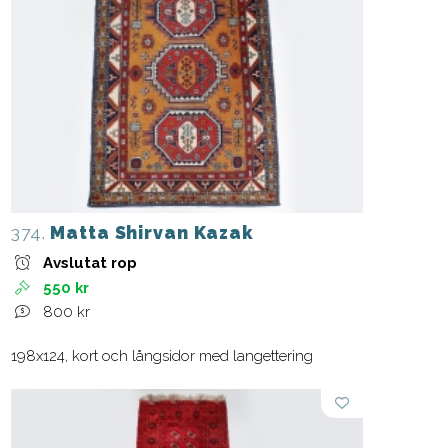
374.
Matta Shirvan Kazak
Avslutat rop
550 kr
800 kr
198x124, kort och långsidor med langettering