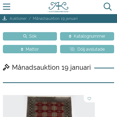
Auktioner
/
Månadsauktion 19 januari
Sök
Katalognummer
Mattor
Dölj avslutade
Månadsauktion 19 januari