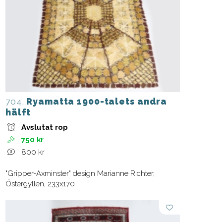
704.
Ryamatta 1900-talets andra
hälft
Avslutat rop
750 kr
800 kr
"Gripper-Axminster" design Marianne Richter,
Östergyllen, 233x170