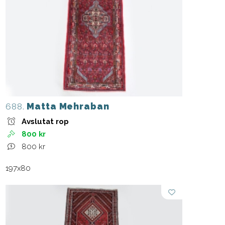
688.
Matta Mehraban
Avslutat rop
800 kr
800 kr
197x80