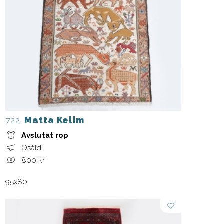
722.
Matta Kelim
Avslutat rop
Osåld
800 kr
95x80