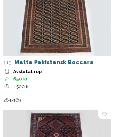
113.
Matta Pakistansk Boccara
Avslutat rop
650 kr
1 500 kr
284x189