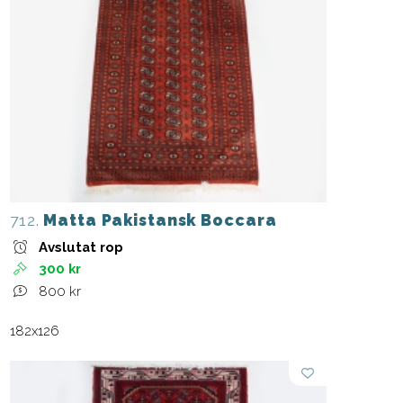
712.
Matta Pakistansk Boccara
Avslutat rop
300 kr
800 kr
182x126