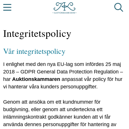
Integritetspolicy
Vår integritetspolicy
I enlighet med den nya EU-lag som infördes 25 maj
2018 – GDPR General Data Protection Regulation –
har
Auktionskammaren
anpassat vår policy för hur
vi hanterar våra kunders personuppgifter.
Genom att ansöka om ett kundnummer för
budgivning, eller genom att underteckna ett
inlämningskontrakt godkänner kunden att vi får
använda dennes personuppgifter för hantering av