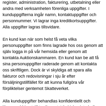
register, administration, fakturering, utbetalning eller
andra med verksamheten förenliga uppgifter. I
kunduppgifterna ingår namn, kontaktuppgifter och
personnummer. Vi lagrar inga kreditkortsuppgifter.
Alla uppgifter lagras tillsvidare.
En kund kan när som helst få veta vilka
personuppgifter som finns lagrade hos oss genom att
själv logga in på vår hemsida eller genom att
kontakta Auktionskammaren. En kund kan be att få
sina personuppgifter raderade genom att kontakta
oss skriftligen. Dock är vi skyldiga att spara alla
fakturor och redovisningar i sju år efter
försäljningstillfället för att kunna fullgöra vår
förpliktelser gentemot Skatteverket.
Alla kunduppgifter behandlas konfidentiellt och