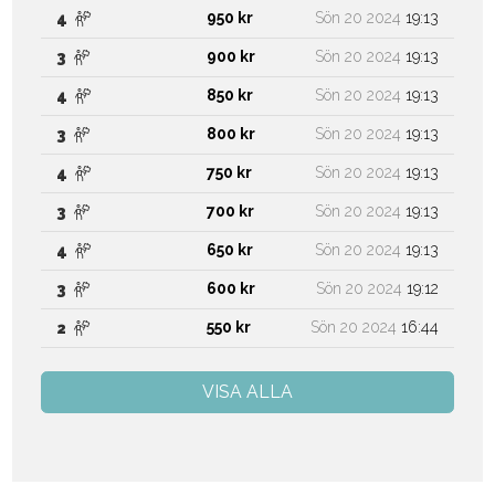
950 kr
Sön 20 2024
19:13
4
900 kr
Sön 20 2024
19:13
3
850 kr
Sön 20 2024
19:13
4
800 kr
Sön 20 2024
19:13
3
750 kr
Sön 20 2024
19:13
4
700 kr
Sön 20 2024
19:13
3
650 kr
Sön 20 2024
19:13
4
600 kr
Sön 20 2024
19:12
3
550 kr
Sön 20 2024
16:44
2
VISA ALLA