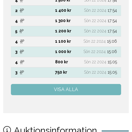
1 500 kr
Sön 22 2024
17:54
4
1 400 kr
Sön 22 2024
17:54
2
1 300 kr
Sön 22 2024
17:54
4
1 200 kr
Sön 22 2024
17:54
5
1 100 kr
Sön 22 2024
15:06
4
1 000 kr
Sön 22 2024
15:06
3
800 kr
Sön 22 2024
15:05
4
750 kr
Sön 22 2024
15:05
3
VISA ALLA
Auktionsinformation