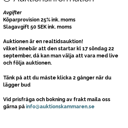
Avgifter
Köparprovision 25% ink. moms
Slagavgift 50 SEK ink. moms
Auktionen är en realtidsauktion!
vilket innebär att den startar kl 17 söndag 22
september, då kan man välja att vara med live
och följa auktionen.
Tänk på att du måste klicka 2 gånger när du
lägger bud
Vid prisfråga och bokning av frakt maila oss
gärna på
info@auktionskammaren.se