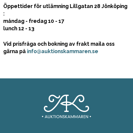
Öppettider för utlämning Lillgatan 28 Jönköping
:
måndag - fredag 10 - 17
lunch 12 - 13
Vid prisfråga och bokning av frakt maila oss
gärna på
info@auktionskammaren.se