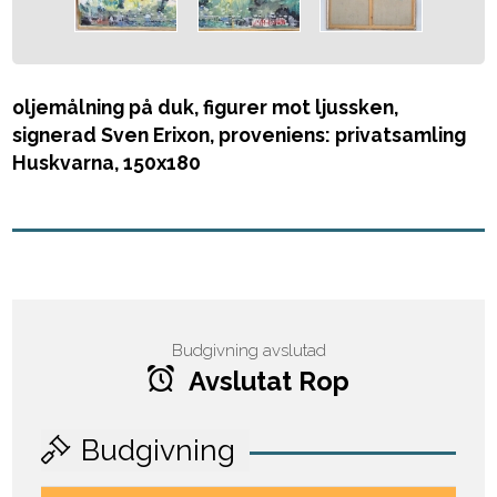
oljemålning på duk, figurer mot ljussken,
signerad Sven Erixon, proveniens: privatsamling
Huskvarna, 150x180
Budgivning avslutad
Avslutat Rop
Budgivning