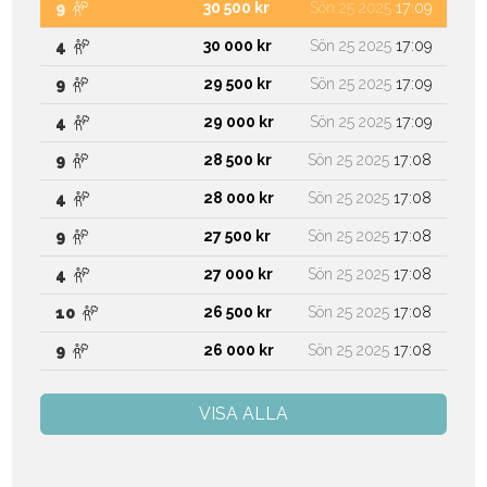
30 500 kr
Sön 25 2025
17:09
9
30 000 kr
Sön 25 2025
17:09
4
29 500 kr
Sön 25 2025
17:09
9
29 000 kr
Sön 25 2025
17:09
4
28 500 kr
Sön 25 2025
17:08
9
28 000 kr
Sön 25 2025
17:08
4
27 500 kr
Sön 25 2025
17:08
9
27 000 kr
Sön 25 2025
17:08
4
26 500 kr
Sön 25 2025
17:08
10
26 000 kr
Sön 25 2025
17:08
9
VISA ALLA