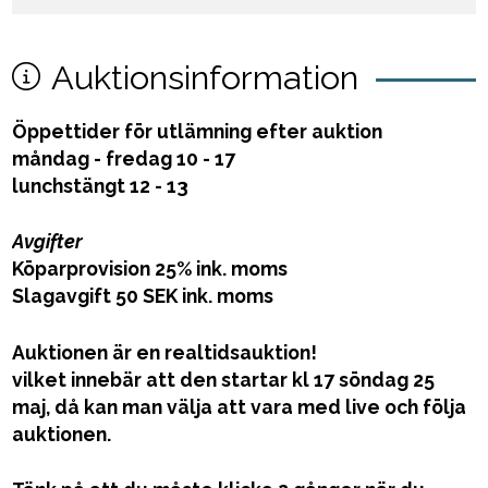
Auktionsinformation
Öppettider för utlämning efter auktion
måndag - fredag 10 - 17
lunchstängt 12 - 13
Avgifter
Köparprovision 25% ink. moms
Slagavgift 50 SEK ink. moms
Auktionen är en realtidsauktion!
vilket innebär att den startar kl 17 söndag 25
maj, då kan man välja att vara med live och följa
auktionen.