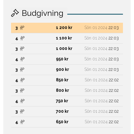
Budgivning
1 200 kr
Sön 01 2024
22:03
3
1 100 kr
Sön 01 2024
22:03
4
1 000 kr
Sön 01 2024
22:03
3
950 kr
Sön 01 2024
22:03
4
900 kr
Sön 01 2024
22:03
3
850 kr
Sön 01 2024
22:02
4
800 kr
Sön 01 2024
22:02
3
750 kr
Sön 01 2024
22:02
4
700 kr
Sön 01 2024
22:02
3
650 kr
Sön 01 2024
22:02
4