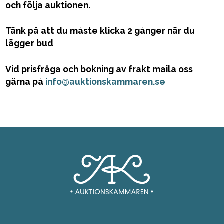
och följa auktionen.
Tänk på att du måste klicka 2 gånger när du
lägger bud
Vid prisfråga och bokning av frakt maila oss
gärna på
info@auktionskammaren.se