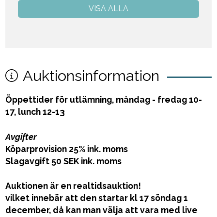
VISA ALLA
Auktionsinformation
Öppettider för utlämning, måndag - fredag 10-
17, lunch 12-13
Avgifter
Köparprovision 25% ink. moms
Slagavgift 50 SEK ink. moms
Auktionen är en realtidsauktion!
vilket innebär att den startar kl 17 söndag 1
december, då kan man välja att vara med live